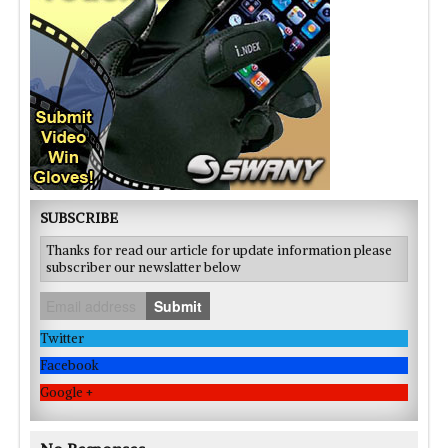
SUBSCRIBE
Thanks for read our article for update information please
subscriber our newslatter below
Submit
Twitter
Facebook
Google +