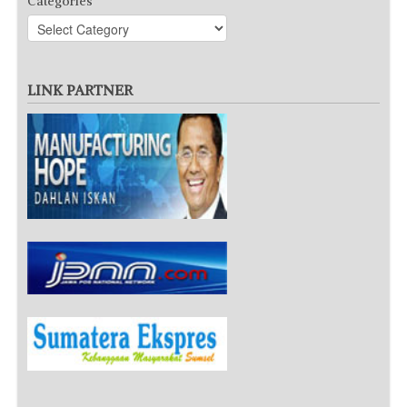
Categories
LINK PARTNER