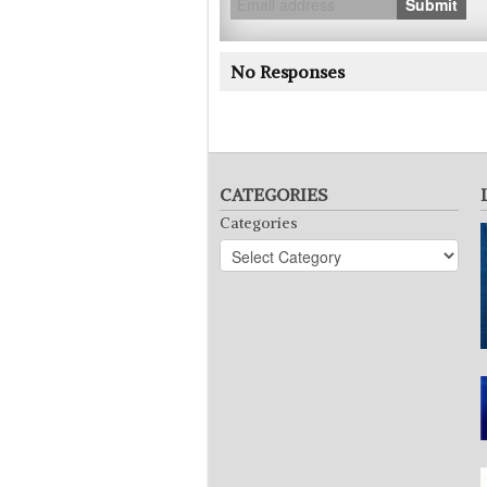
Submit
No Responses
CATEGORIES
Categories