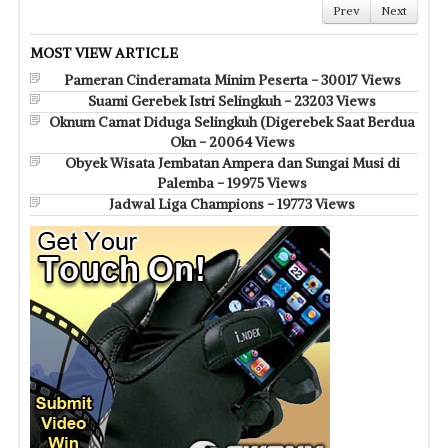
Prev
Next
MOST VIEW ARTICLE
Pameran Cinderamata Minim Peserta - 30017 Views
Suami Gerebek Istri Selingkuh - 23203 Views
Oknum Camat Diduga Selingkuh (Digerebek Saat Berdua
Okn - 20064 Views
Obyek Wisata Jembatan Ampera dan Sungai Musi di
Palemba - 19975 Views
Jadwal Liga Champions - 19773 Views