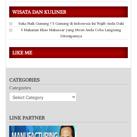
WISATA DAN KULINER
Suka Naik Gunung ? 5 Gunung di Indonesia Ini Wajib Anda Daki
5 Makanan Khas Makassar yang Mesti Anda Coba Langsung
Ditempatnya
LIKE ME
CATEGORIES
Categories
LINK PARTNER