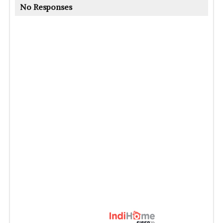
No Responses