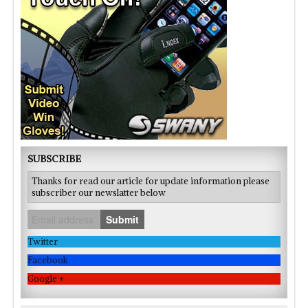
SUBSCRIBE
Thanks for read our article for update information please
subscriber our newslatter below
Submit
Twitter
Facebook
Google +