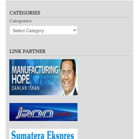
CATEGORIES
Categories
LINK PARTNER