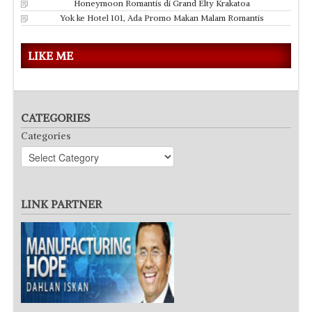
Honeymoon Romantis di Grand Elty Krakatoa
Yok ke Hotel 101, Ada Promo Makan Malam Romantis
LIKE ME
CATEGORIES
Categories
LINK PARTNER