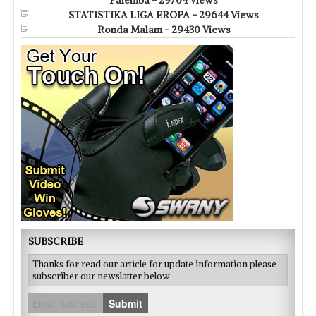
STATISTIKA LIGA EROPA - 29644 Views
Ronda Malam - 29430 Views
SUBSCRIBE
Thanks for read our article for update information please
subscriber our newslatter below
Submit