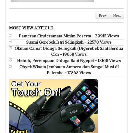
Prev
Next
MOST VIEW ARTICLE
Pameran Cinderamata Minim Peserta - 29915 Views
Suami Gerebek Istri Selingkuh - 22570 Views
Oknum Camat Diduga Selingkuh (Digerebek Saat Berdua
Okn - 19658 Views
Heboh, Perempuan Diduga Babi Ngepet - 18168 Views
Obyek Wisata Jembatan Ampera dan Sungai Musi di
Palemba - 17868 Views