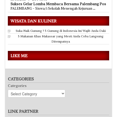
Sukses Gelar Lomba Membaca Bersama Palembang Pos
PALEMBANG - Siswa/i Sekolah Menengah Kejuruan
...
WISATA DAN KULINER
Suka Naik Gunung ? 5 Gunung di Indonesia Ini Wajib Anda Daki
5 Makanan Khas Makassar yang Mesti Anda Coba Langsung
Ditempatnya
LIKE ME
CATEGORIES
Categories
LINK PARTNER