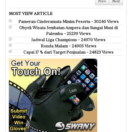
Prev
Next
MOST VIEW ARTICLE
Pameran Cinderamata Minim Peserta - 30240 Views
Obyek Wisata Jembatan Ampera dan Sungai Musi di
Palemba - 25239 Views
Jadwal Liga Champions - 24970 Views
Ronda Malam - 24905 Views
Capai 17 % dari Target Penjualan - 24823 Views