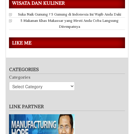
WISATA DAN KULINER
Suka Naik Gunung ? 5 Gunung di Indonesia Ini Wajib Anda Daki
5 Makanan Khas Makassar yang Mesti Anda Coba Langsung
Ditempatnya
LIKE ME
CATEGORIES
Categories
LINK PARTNER