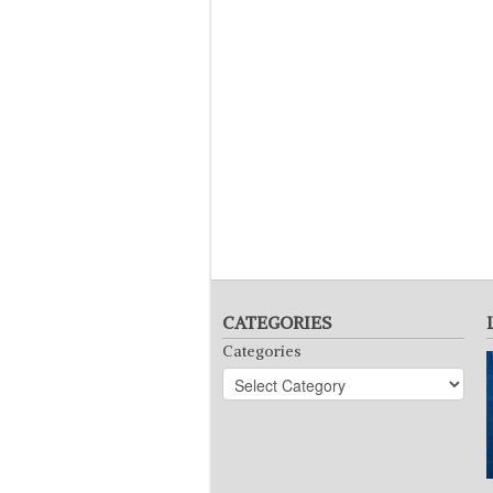
CATEGORIES
Categories