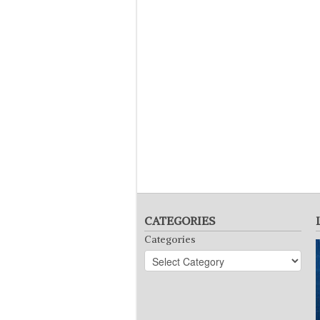
CATEGORIES
Categories