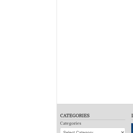
CATEGORIES
Categories