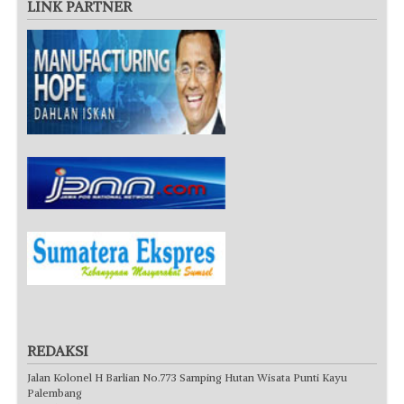
LINK PARTNER
REDAKSI
Jalan Kolonel H Barlian No.773 Samping Hutan Wisata Punti Kayu
Palembang