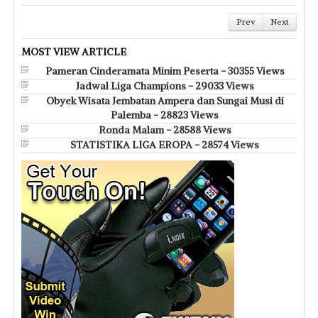
Prev
Next
MOST VIEW ARTICLE
Pameran Cinderamata Minim Peserta - 30355 Views
Jadwal Liga Champions - 29033 Views
Obyek Wisata Jembatan Ampera dan Sungai Musi di
Palemba - 28823 Views
Ronda Malam - 28588 Views
STATISTIKA LIGA EROPA - 28574 Views