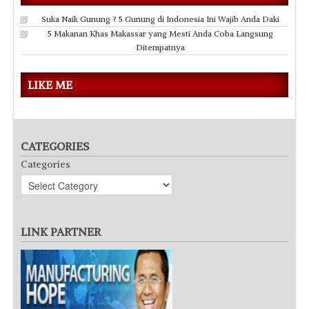
Suka Naik Gunung ? 5 Gunung di Indonesia Ini Wajib Anda Daki
5 Makanan Khas Makassar yang Mesti Anda Coba Langsung
Ditempatnya
LIKE ME
CATEGORIES
Categories
LINK PARTNER