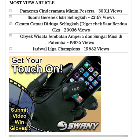
MOST VIEW ARTICLE
Pameran Cinderamata Minim Peserta - 30011 Views
Suami Gerebek Istri Selingkuh - 23167 Views
Oknum Camat Diduga Selingkuh (Digerebek Saat Berdua
Okn - 20036 Views
Obyek Wisata Jembatan Ampera dan Sungai Musi di
Palemba - 19876 Views
Jadwal Liga Champions - 19682 Views