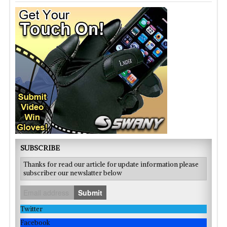
SUBSCRIBE
Thanks for read our article for update information please
subscriber our newslatter below
Submit
Twitter
Facebook