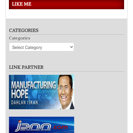
LIKE ME
CATEGORIES
Categories
LINK PARTNER