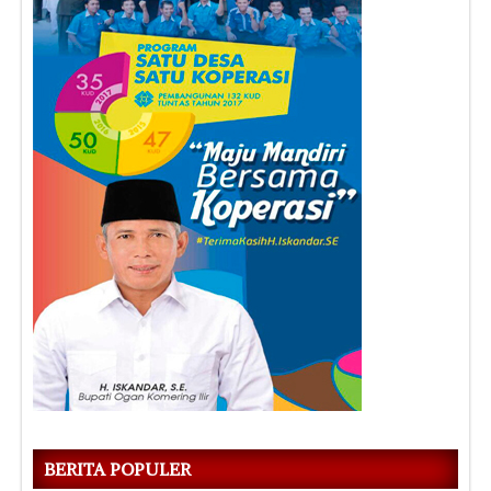
BERITA POPULER