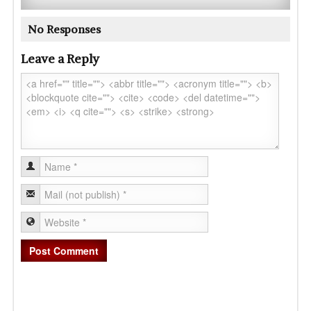
No Responses
Leave a Reply