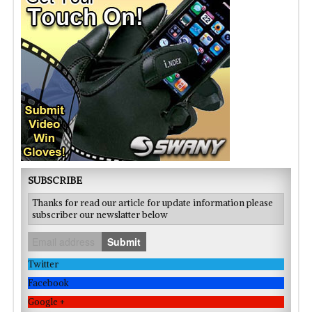
SUBSCRIBE
Thanks for read our article for update information please
subscriber our newslatter below
Submit
Twitter
Facebook
Google +