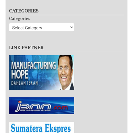
CATEGORIES
Categories
LINK PARTNER