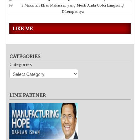
5 Makanan Khas Makassar yang Mesti Anda Coba Langsung
Ditempatnya
LIKE ME
CATEGORIES
Categories
LINK PARTNER