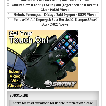
Oknum Camat Diduga Selingkuh (Digerebek Saat Berdua
Okn - 19626 Views
Heboh, Perempuan Diduga Babi Ngepet - 18129 Views
Pencuri Mobil Kepergok Saat Beraksi di Kampus Unsri
Buk - 17825 Views
SUBSCRIBE
Thanks for read our article for update information please