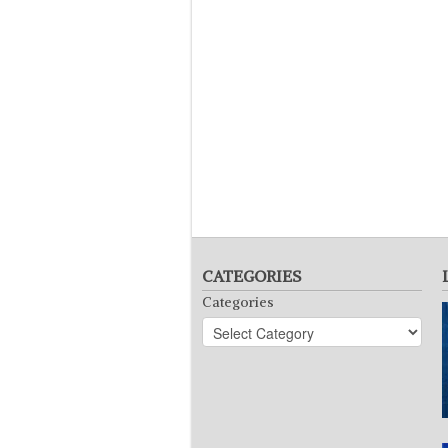
CATEGORIES
Categories