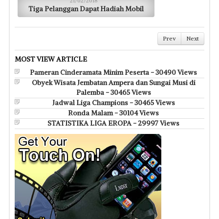
21/02/2018
Tiga Pelanggan Dapat Hadiah Mobil
Prev
Next
MOST VIEW ARTICLE
Pameran Cinderamata Minim Peserta - 30490 Views
Obyek Wisata Jembatan Ampera dan Sungai Musi di
Palemba - 30465 Views
Jadwal Liga Champions - 30465 Views
Ronda Malam - 30104 Views
STATISTIKA LIGA EROPA - 29997 Views