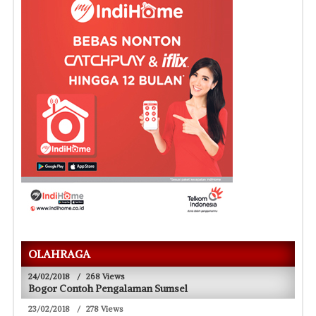
OLAHRAGA
24/02/2018
/
268 Views
Bogor Contoh Pengalaman Sumsel
23/02/2018
/
278 Views