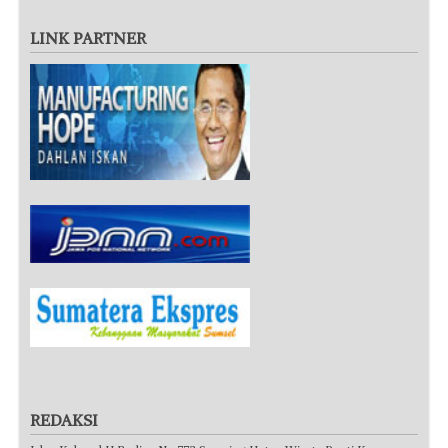
LINK PARTNER
REDAKSI