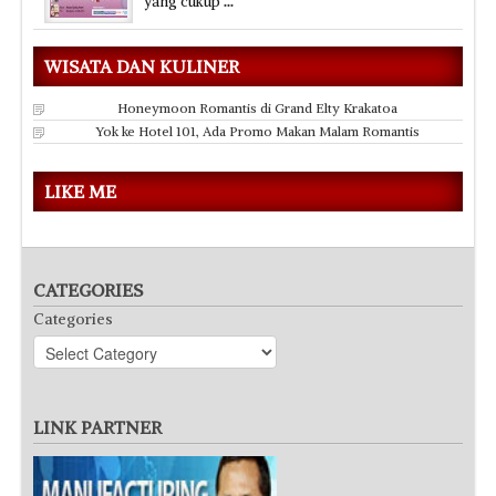
yang cukup
...
WISATA DAN KULINER
Honeymoon Romantis di Grand Elty Krakatoa
Yok ke Hotel 101, Ada Promo Makan Malam Romantis
LIKE ME
CATEGORIES
Categories
LINK PARTNER