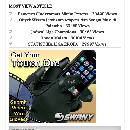
MOST VIEW ARTICLE
Pameran Cinderamata Minim Peserta - 30490 Views
Obyek Wisata Jembatan Ampera dan Sungai Musi di
Palemba - 30465 Views
Jadwal Liga Champions - 30465 Views
Ronda Malam - 30104 Views
STATISTIKA LIGA EROPA - 29997 Views