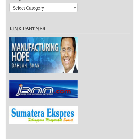
LINK PARTNER