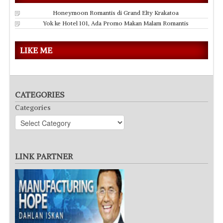
Honeymoon Romantis di Grand Elty Krakatoa
Yok ke Hotel 101, Ada Promo Makan Malam Romantis
LIKE ME
CATEGORIES
Categories
LINK PARTNER