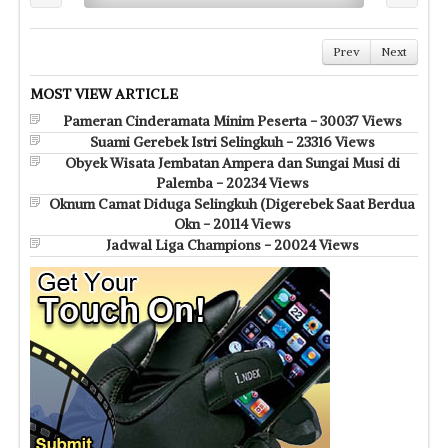
Prev
Next
MOST VIEW ARTICLE
Pameran Cinderamata Minim Peserta - 30037 Views
Suami Gerebek Istri Selingkuh - 23316 Views
Obyek Wisata Jembatan Ampera dan Sungai Musi di
Palemba - 20234 Views
Oknum Camat Diduga Selingkuh (Digerebek Saat Berdua
Okn - 20114 Views
Jadwal Liga Champions - 20024 Views