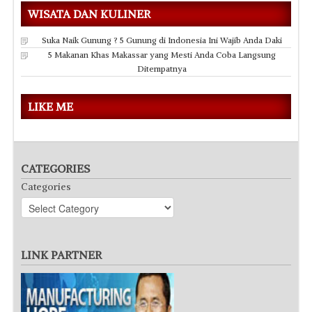
WISATA DAN KULINER
Suka Naik Gunung ? 5 Gunung di Indonesia Ini Wajib Anda Daki
5 Makanan Khas Makassar yang Mesti Anda Coba Langsung
Ditempatnya
LIKE ME
CATEGORIES
Categories
LINK PARTNER