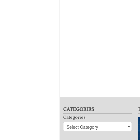
CATEGORIES
Categories