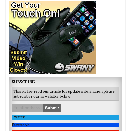
SUBSCRIBE
Thanks for read our article for update information please
subscriber our newslatter below
Submit
Twitter
Facebook