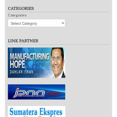
CATEGORIES
Categories
LINK PARTNER