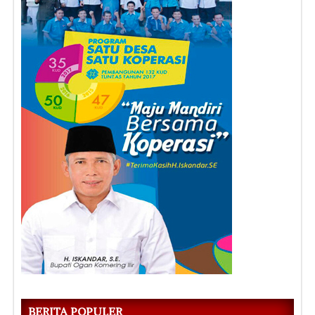
BERITA POPULER