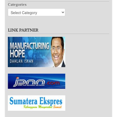
Categories
LINK PARTNER