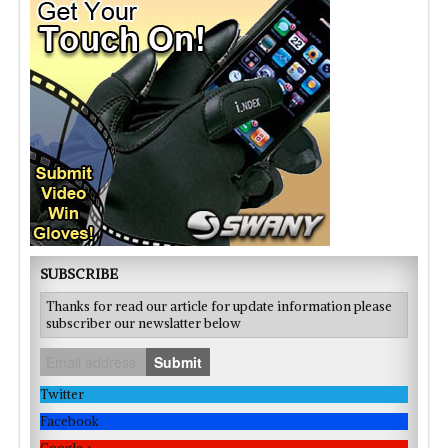
SUBSCRIBE
Thanks for read our article for update information please
subscriber our newslatter below
Submit
Twitter
Facebook