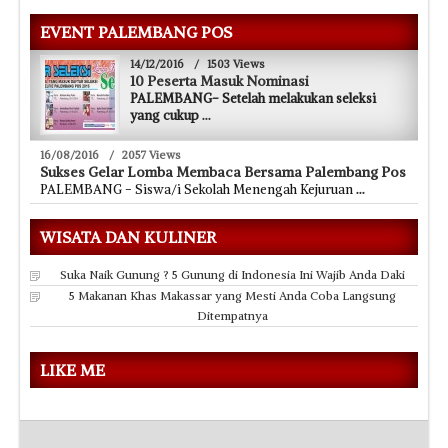
EVENT PALEMBANG POS
14/12/2016
/
1503 Views
10 Peserta Masuk Nominasi
PALEMBANG- Setelah melakukan seleksi
yang cukup
...
16/08/2016
/
2057 Views
Sukses Gelar Lomba Membaca Bersama Palembang Pos
PALEMBANG - Siswa/i Sekolah Menengah Kejuruan
...
WISATA DAN KULINER
Suka Naik Gunung ? 5 Gunung di Indonesia Ini Wajib Anda Daki
5 Makanan Khas Makassar yang Mesti Anda Coba Langsung
Ditempatnya
LIKE ME