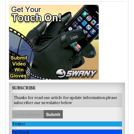
SUBSCRIBE
Thanks for read our article for update information please
subscriber our newslatter below
Submit
Twitter
Facebook