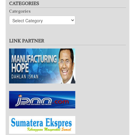
CATEGORIES
Categories
LINK PARTNER