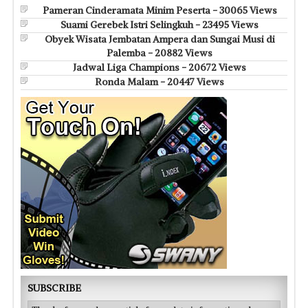
Pameran Cinderamata Minim Peserta - 30065 Views
Suami Gerebek Istri Selingkuh - 23495 Views
Obyek Wisata Jembatan Ampera dan Sungai Musi di
Palemba - 20882 Views
Jadwal Liga Champions - 20672 Views
Ronda Malam - 20447 Views
SUBSCRIBE