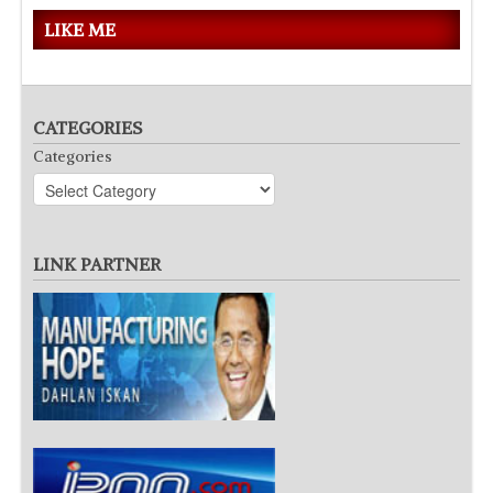
LIKE ME
CATEGORIES
Categories
LINK PARTNER