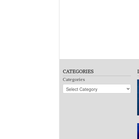
CATEGORIES
Categories