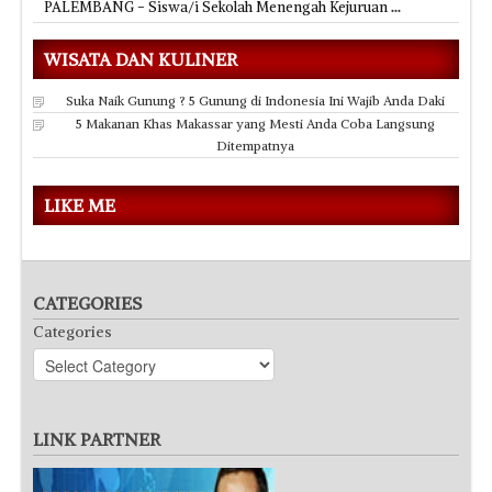
PALEMBANG - Siswa/i Sekolah Menengah Kejuruan
...
WISATA DAN KULINER
Suka Naik Gunung ? 5 Gunung di Indonesia Ini Wajib Anda Daki
5 Makanan Khas Makassar yang Mesti Anda Coba Langsung
Ditempatnya
LIKE ME
CATEGORIES
Categories
LINK PARTNER