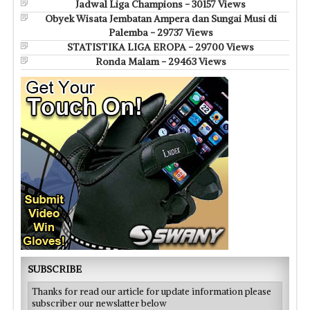
Jadwal Liga Champions - 30157 Views
Obyek Wisata Jembatan Ampera dan Sungai Musi di
Palemba - 29737 Views
STATISTIKA LIGA EROPA - 29700 Views
Ronda Malam - 29463 Views
SUBSCRIBE
Thanks for read our article for update information please
subscriber our newslatter below