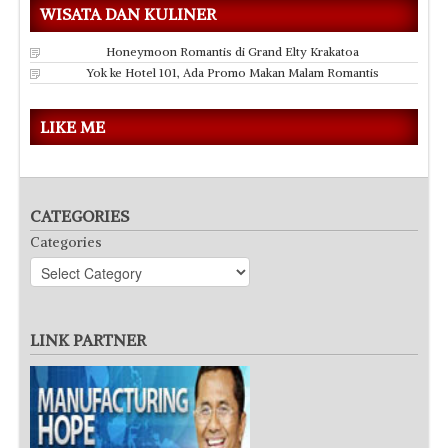
WISATA DAN KULINER
Honeymoon Romantis di Grand Elty Krakatoa
Yok ke Hotel 101, Ada Promo Makan Malam Romantis
LIKE ME
CATEGORIES
Categories
LINK PARTNER