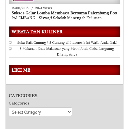
16/08/2016
/
2074 Views
Sukses Gelar Lomba Membaca Bersama Palembang Pos
PALEMBANG - Siswa/i Sekolah Menengah Kejuruan
...
WISATA DAN KULINER
Suka Naik Gunung ? 5 Gunung di Indonesia Ini Wajib Anda Daki
5 Makanan Khas Makassar yang Mesti Anda Coba Langsung
Ditempatnya
LIKE ME
CATEGORIES
Categories