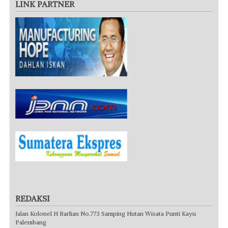
LINK PARTNER
REDAKSI
Jalan Kolonel H Barlian No.773 Samping Hutan Wisata Punti Kayu
Palembang