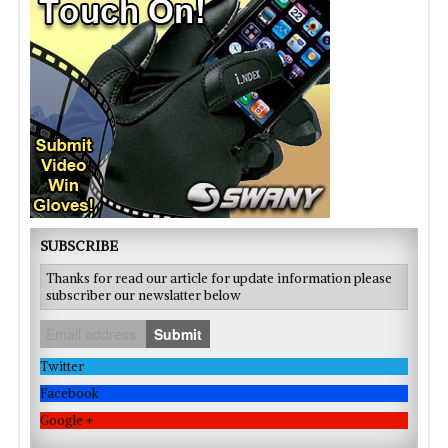
SUBSCRIBE
Thanks for read our article for update information please
subscriber our newslatter below
Submit
Twitter
Facebook
Google +