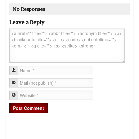
No Responses
Leave a Reply