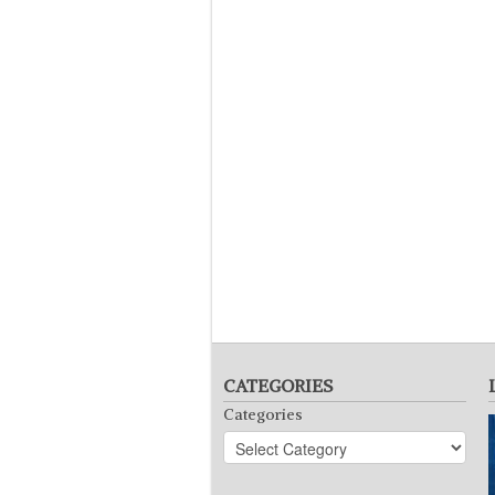
CATEGORIES
Categories