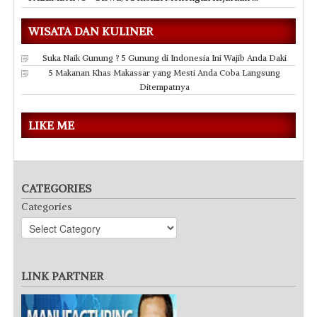
WISATA DAN KULINER
Suka Naik Gunung ? 5 Gunung di Indonesia Ini Wajib Anda Daki
5 Makanan Khas Makassar yang Mesti Anda Coba Langsung
Ditempatnya
LIKE ME
CATEGORIES
Categories
LINK PARTNER