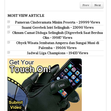
Prev
Next
MOST VIEW ARTICLE
Pameran Cinderamata Minim Peserta - 29999 Views
Suami Gerebek Istri Selingkuh - 23090 Views
Oknum Camat Diduga Selingkuh (Digerebek Saat Berdua
Okn - 19987 Views
Obyek Wisata Jembatan Ampera dan Sungai Musi di
Palemba - 19606 Views
Jadwal Liga Champions - 19433 Views