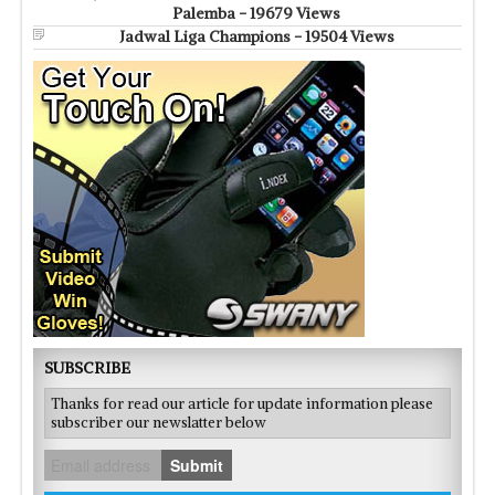
Palemba - 19679 Views
Jadwal Liga Champions - 19504 Views
SUBSCRIBE
Thanks for read our article for update information please
subscriber our newslatter below
Submit