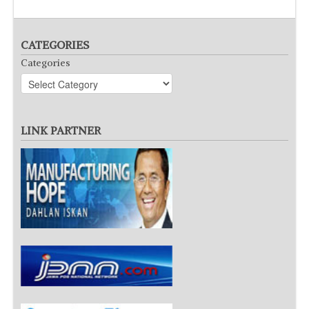
CATEGORIES
Categories
LINK PARTNER