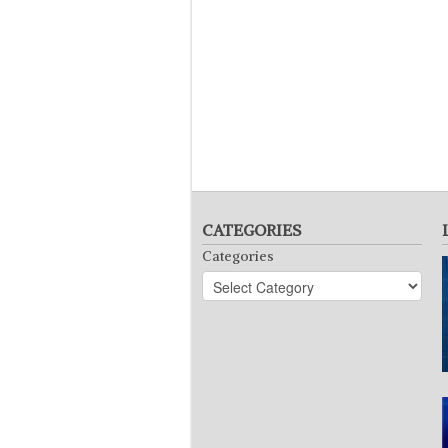
CATEGORIES
Categories