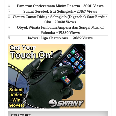
Pameran Cinderamata Minim Peserta - 30011 Views
Suami Gerebek Istri Selingkuh - 23167 Views
Oknum Camat Diduga Selingkuh (Digerebek Saat Berdua
Okn - 20038 Views
Obyek Wisata Jembatan Ampera dan Sungai Musi di
Palemba - 19886 Views
Jadwal Liga Champions - 19689 Views
SUBSCRIBE