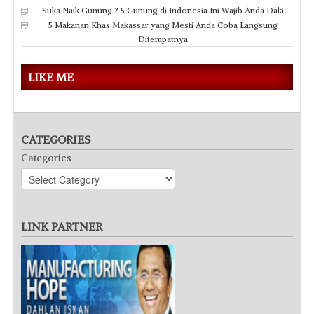
Suka Naik Gunung ? 5 Gunung di Indonesia Ini Wajib Anda Daki
5 Makanan Khas Makassar yang Mesti Anda Coba Langsung
Ditempatnya
LIKE ME
CATEGORIES
Categories
LINK PARTNER