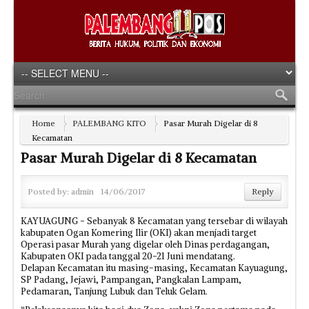
Home
PALEMBANG KITO
Pasar Murah Digelar di 8
Kecamatan
Pasar Murah Digelar di 8 Kecamatan
Posted by:
admin
14/06/2017
Reply
KAYUAGUNG - Sebanyak 8 Kecamatan yang tersebar di wilayah
kabupaten Ogan Komering Ilir (OKI) akan menjadi target
Operasi pasar Murah yang digelar oleh Dinas perdagangan,
Kabupaten OKI pada tanggal 20-21 Juni mendatang.
Delapan Kecamatan itu masing-masing, Kecamatan Kayuagung,
SP Padang, Jejawi, Pampangan, Pangkalan Lampam,
Pedamaran, Tanjung Lubuk dan Teluk Gelam.