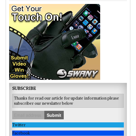
SUBSCRIBE
Thanks for read our article for update information please
subscriber our newslatter below
Submit
Twitter
Facebook