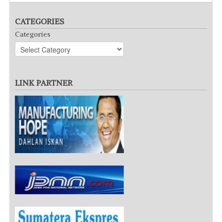
CATEGORIES
Categories
LINK PARTNER