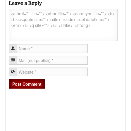
Leave a Reply