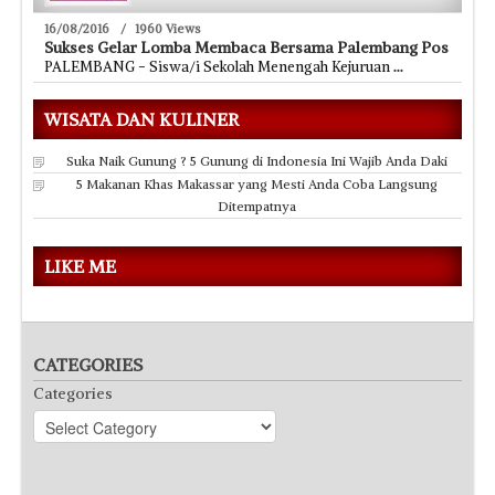
16/08/2016
/
1960 Views
Sukses Gelar Lomba Membaca Bersama Palembang Pos
PALEMBANG - Siswa/i Sekolah Menengah Kejuruan
...
WISATA DAN KULINER
Suka Naik Gunung ? 5 Gunung di Indonesia Ini Wajib Anda Daki
5 Makanan Khas Makassar yang Mesti Anda Coba Langsung
Ditempatnya
LIKE ME
CATEGORIES
Categories