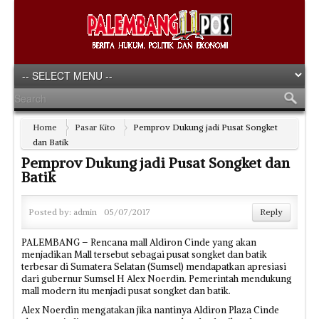
Home
Pasar Kito
Pemprov Dukung jadi Pusat Songket
dan Batik
Pemprov Dukung jadi Pusat Songket dan
Batik
Posted by:
admin
05/07/2017
Reply
PALEMBANG – Rencana mall Aldiron Cinde yang akan
menjadikan Mall tersebut sebagai pusat songket dan batik
terbesar di Sumatera Selatan (Sumsel) mendapatkan apresiasi
dari gubernur Sumsel H Alex Noerdin. Pemerintah mendukung
mall modern itu menjadi pusat songket dan batik.
Alex Noerdin mengatakan jika nantinya Aldiron Plaza Cinde