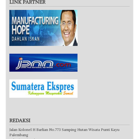
LINK PARTNER
REDAKSI
Jalan Kolonel H Barlian No.773 Samping Hutan Wisata Punti Kayu
Palembang