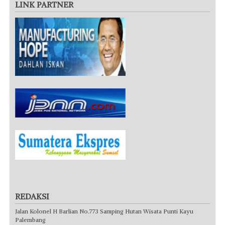
LINK PARTNER
REDAKSI
Jalan Kolonel H Barlian No.773 Samping Hutan Wisata Punti Kayu
Palembang