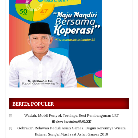
BERITA POPULER
Waduh, Mobil Penyok Tertimpa Besi Pembangunan LRT
319 views
|
posted on 07/06/2017
Gebrakan Relawan Peduli Asian Games, Begini Kerennya Wisata
Kuliner Sungai Musi saat Asian Games 2018