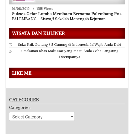
16/08/2016
/
1755 Views
Sukses Gelar Lomba Membaca Bersama Palembang Pos
PALEMBANG - Siswa/i Sekolah Menengah Kejuruan
...
WISATA DAN KULINER
Suka Naik Gunung ? 5 Gunung di Indonesia Ini Wajib Anda Daki
5 Makanan Khas Makassar yang Mesti Anda Coba Langsung
Ditempatnya
LIKE ME
CATEGORIES
Categories