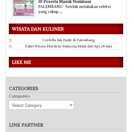
10 Peserta Masuk Nominasi
PALEMBANG- Setelah melakukan seleksi
yang cukup
...
WISATA DAN KULINER
Cordella Inn Hadir di Palembang
Paket Wisata Murah ke Malaysia,Mulai dari Rp1,28 Juta
LIKE ME
CATEGORIES
Categories
LINK PARTNER