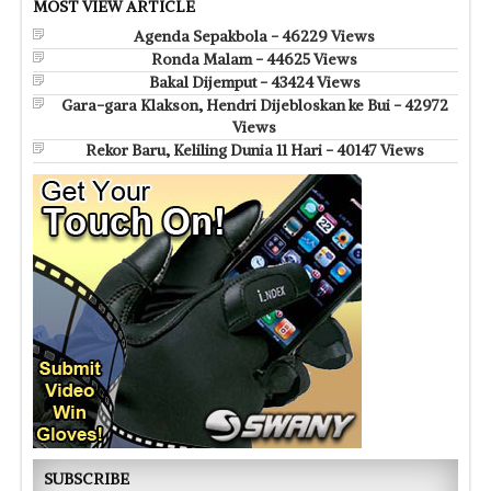
MOST VIEW ARTICLE
Agenda Sepakbola - 46229 Views
Ronda Malam - 44625 Views
Bakal Dijemput - 43424 Views
Gara-gara Klakson, Hendri Dijebloskan ke Bui - 42972
Views
Rekor Baru, Keliling Dunia 11 Hari - 40147 Views
SUBSCRIBE