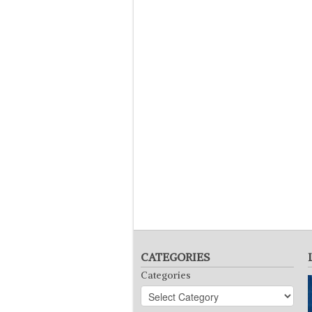
CATEGORIES
Categories