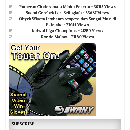
Pameran Cinderamata Minim Peserta - 30115 Views
Suami Gerebek Istri Selingkuh - 23687 Views
Obyek Wisata Jembatan Ampera dan Sungai Musi di
Palemba - 21614 Views
Jadwal Liga Champions - 21359 Views
Ronda Malam - 21160 Views
SUBSCRIBE